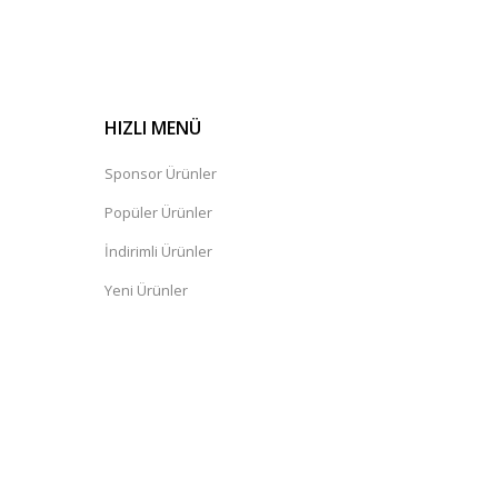
HIZLI MENÜ
Sponsor Ürünler
Popüler Ürünler
İndirimli Ürünler
Yeni Ürünler