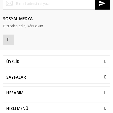
SOSYAL MEDYA
Bizi takip edin, kârlı çıkın!
ÜYELİK
SAYFALAR
HESABIM
HIZLI MENÜ