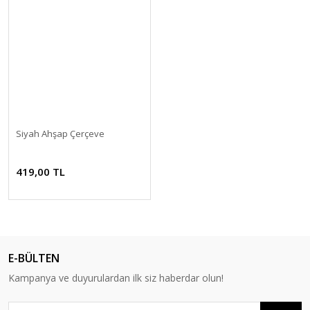
Siyah Ahşap Çerçeve
419,00 TL
E-BÜLTEN
Kampanya ve duyurulardan ilk siz haberdar olun!