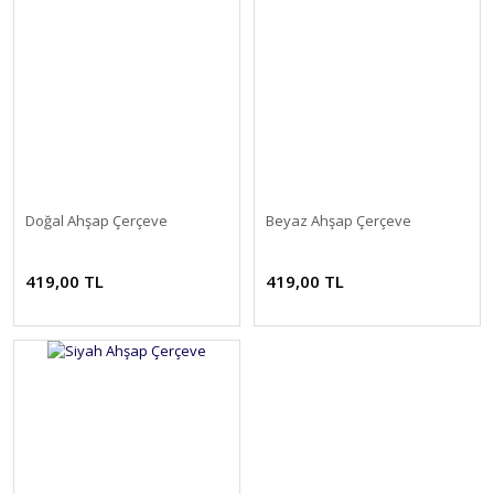
Doğal Ahşap Çerçeve
Beyaz Ahşap Çerçeve
419,00 TL
419,00 TL