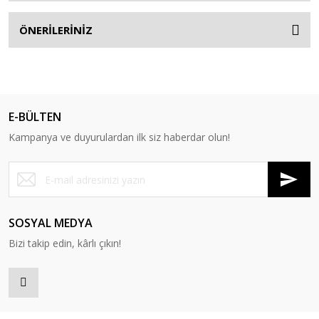
ÖNERİLERİNİZ
E-BÜLTEN
Kampanya ve duyurulardan ilk siz haberdar olun!
SOSYAL MEDYA
Bizi takip edin, kârlı çıkın!