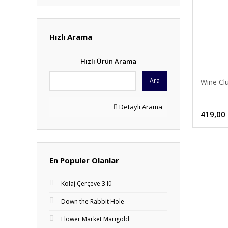
Hızlı Arama
Hızlı Ürün Arama
Ara
Wine Cl
Detaylı Arama
419,00
En Populer Olanlar
Kolaj Çerçeve 3'lü
Down the Rabbit Hole
Flower Market Marigold