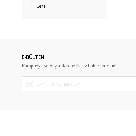
Genel
E-BÜLTEN
Kampanya ve duyurulardan ilk siz haberdar olun!