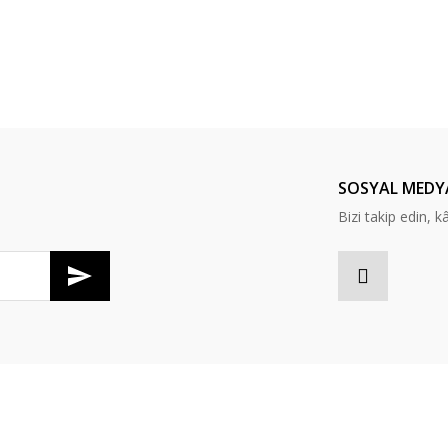
SOSYAL MEDY
Bizi takip edin, kâr