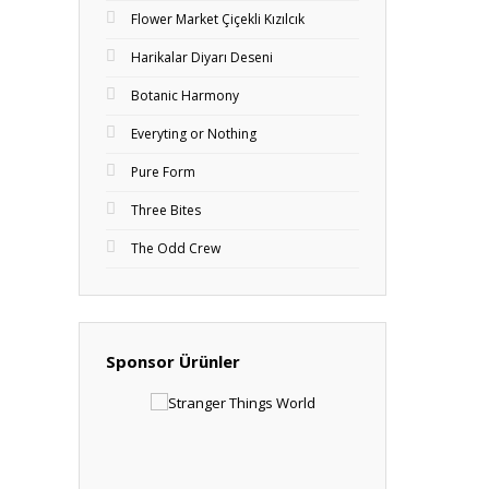
Flower Market Çiçekli Kızılcık
Harikalar Diyarı Deseni
Botanic Harmony
Everyting or Nothing
Pure Form
Three Bites
The Odd Crew
Sponsor Ürünler