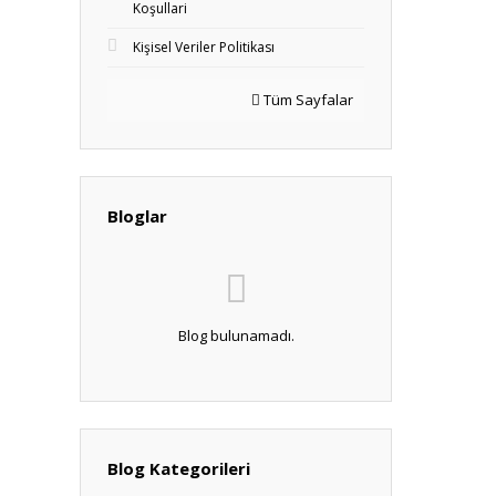
Koşullari
Kişisel Veriler Politikası
Tüm Sayfalar
Bloglar
Blog bulunamadı.
Blog Kategorileri