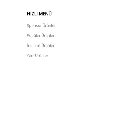
HIZLI MENÜ
Sponsor Ürünler
Popüler Ürünler
İndirimli Ürünler
Yeni Ürünler