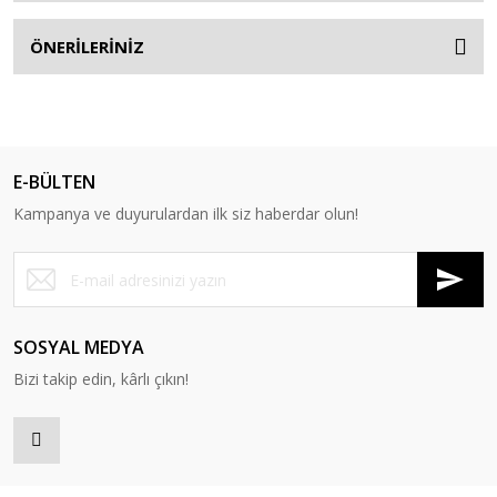
ÖNERİLERİNİZ
E-BÜLTEN
Kampanya ve duyurulardan ilk siz haberdar olun!
SOSYAL MEDYA
Bizi takip edin, kârlı çıkın!