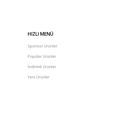
HIZLI MENÜ
Sponsor Ürünler
Popüler Ürünler
İndirimli Ürünler
Yeni Ürünler