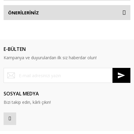
ÖNERİLERİNİZ
E-BÜLTEN
Kampanya ve duyurulardan ilk siz haberdar olun!
SOSYAL MEDYA
Bizi takip edin, kârlı çıkın!