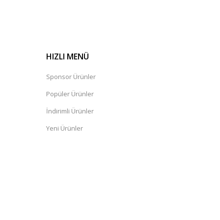
HIZLI MENÜ
Sponsor Ürünler
Popüler Ürünler
İndirimli Ürünler
Yeni Ürünler