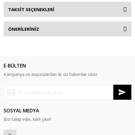
TAKSİT SEÇENEKLERİ
ÖNERİLERİNİZ
E-BÜLTEN
Kampanya ve duyurulardan ilk siz haberdar olun!
SOSYAL MEDYA
Bizi takip edin, kârlı çıkın!