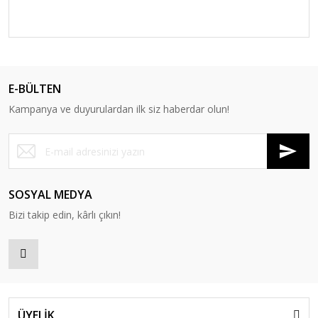
E-BÜLTEN
Kampanya ve duyurulardan ilk siz haberdar olun!
SOSYAL MEDYA
Bizi takip edin, kârlı çıkın!
ÜYELİK