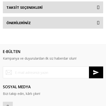
TAKSİT SEÇENEKLERİ
ÖNERİLERİNİZ
E-BÜLTEN
Kampanya ve duyurulardan ilk siz haberdar olun!
SOSYAL MEDYA
Bizi takip edin, kârlı çıkın!