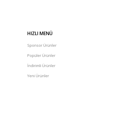
HIZLI MENÜ
Sponsor Ürünler
Popüler Ürünler
İndirimli Ürünler
Yeni Ürünler