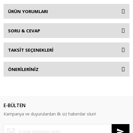
ÜRÜN YORUMLARI
SORU & CEVAP
TAKSİT SEÇENEKLERİ
ÖNERİLERİNİZ
E-BÜLTEN
Kampanya ve duyurulardan ilk siz haberdar olun!