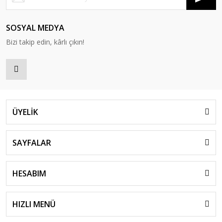
SOSYAL MEDYA
Bizi takip edin, kârlı çıkın!
ÜYELİK
SAYFALAR
HESABIM
HIZLI MENÜ