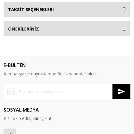
TAKSİT SEÇENEKLERİ
ÖNERİLERİNİZ
E-BÜLTEN
Kampanya ve duyurulardan ilk siz haberdar olun!
SOSYAL MEDYA
Bizi takip edin, kârlı çıkın!