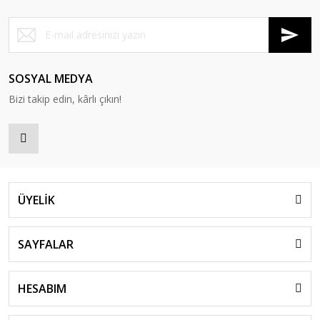
SOSYAL MEDYA
Bizi takip edin, kârlı çıkın!
ÜYELİK
SAYFALAR
HESABIM