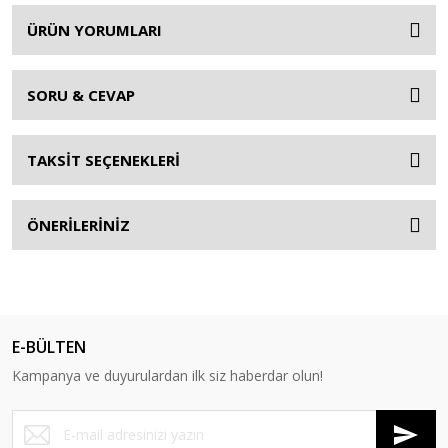
ÜRÜN YORUMLARI
SORU & CEVAP
TAKSİT SEÇENEKLERİ
ÖNERİLERİNİZ
E-BÜLTEN
Kampanya ve duyurulardan ilk siz haberdar olun!