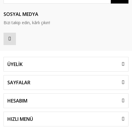
SOSYAL MEDYA
Bizi takip edin, kârlı çıkın!
ÜYELİK
SAYFALAR
HESABIM
HIZLI MENÜ