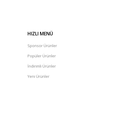
HIZLI MENÜ
Sponsor Ürünler
Popüler Ürünler
İndirimli Ürünler
Yeni Ürünler