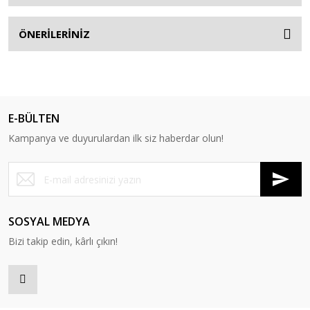
ÖNERİLERİNİZ
E-BÜLTEN
Kampanya ve duyurulardan ilk siz haberdar olun!
SOSYAL MEDYA
Bizi takip edin, kârlı çıkın!