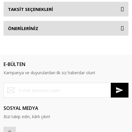
TAKSİT SEÇENEKLERİ
ÖNERİLERİNİZ
E-BÜLTEN
Kampanya ve duyurulardan ilk siz haberdar olun!
SOSYAL MEDYA
Bizi takip edin, kârlı çıkın!