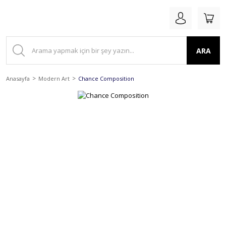
ARA
Anasayfa
Modern Art
Chance Composition