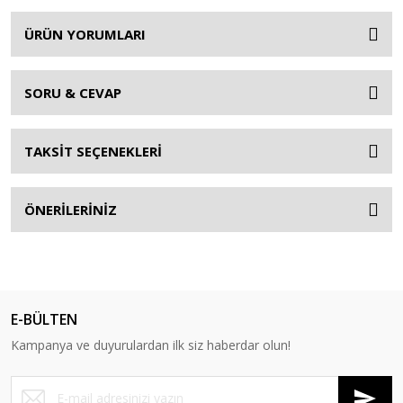
ÜRÜN YORUMLARI
SORU & CEVAP
TAKSİT SEÇENEKLERİ
ÖNERİLERİNİZ
E-BÜLTEN
Kampanya ve duyurulardan ilk siz haberdar olun!