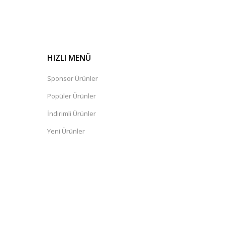
HIZLI MENÜ
Sponsor Ürünler
Popüler Ürünler
İndirimli Ürünler
Yeni Ürünler