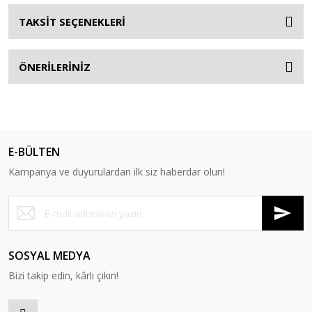
TAKSİT SEÇENEKLERİ
ÖNERİLERİNİZ
E-BÜLTEN
Kampanya ve duyurulardan ilk siz haberdar olun!
SOSYAL MEDYA
Bizi takip edin, kârlı çıkın!