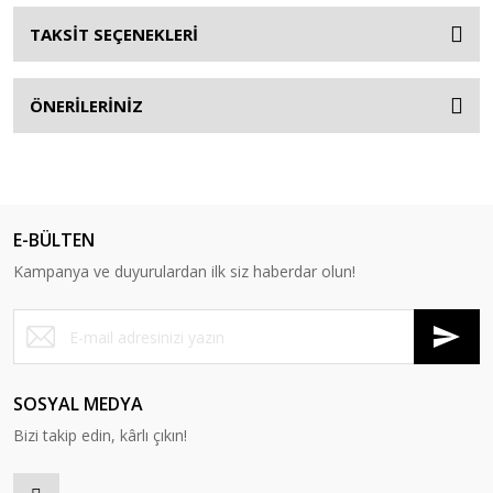
TAKSİT SEÇENEKLERİ
ÖNERİLERİNİZ
E-BÜLTEN
Kampanya ve duyurulardan ilk siz haberdar olun!
SOSYAL MEDYA
Bizi takip edin, kârlı çıkın!