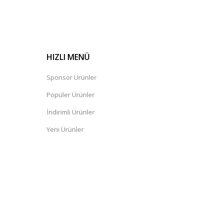
HIZLI MENÜ
Sponsor Ürünler
Popüler Ürünler
İndirimli Ürünler
Yeni Ürünler