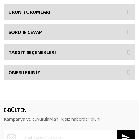
ÜRÜN YORUMLARI
SORU & CEVAP
TAKSİT SEÇENEKLERİ
ÖNERİLERİNİZ
E-BÜLTEN
Kampanya ve duyurulardan ilk siz haberdar olun!