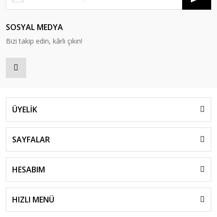
SOSYAL MEDYA
Bizi takip edin, kârlı çıkın!
ÜYELİK
SAYFALAR
HESABIM
HIZLI MENÜ