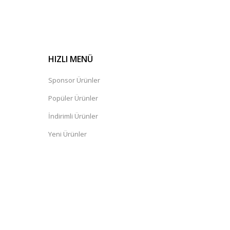
HIZLI MENÜ
Sponsor Ürünler
Popüler Ürünler
İndirimli Ürünler
Yeni Ürünler