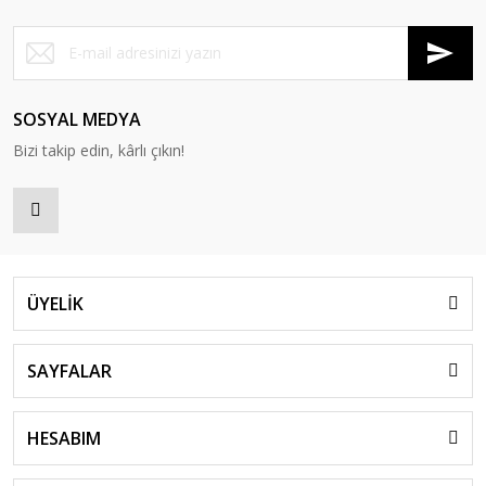
SOSYAL MEDYA
Bizi takip edin, kârlı çıkın!
ÜYELİK
SAYFALAR
HESABIM