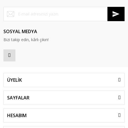
SOSYAL MEDYA
Bizi takip edin, kârlı çıkın!
ÜYELİK
SAYFALAR
HESABIM