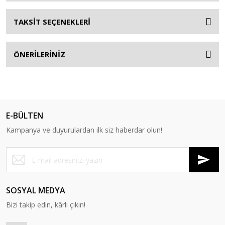
TAKSİT SEÇENEKLERİ
ÖNERİLERİNİZ
E-BÜLTEN
Kampanya ve duyurulardan ilk siz haberdar olun!
SOSYAL MEDYA
Bizi takip edin, kârlı çıkın!