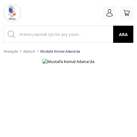
ARA
Anasayfa
Atatürk
Mustafa Kemal Adana'da