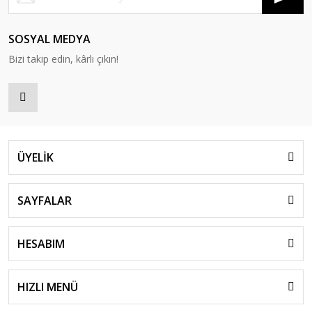
SOSYAL MEDYA
Bizi takip edin, kârlı çıkın!
ÜYELİK
SAYFALAR
HESABIM
HIZLI MENÜ