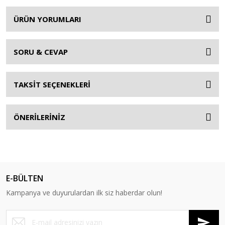
ÜRÜN YORUMLARI
SORU & CEVAP
TAKSİT SEÇENEKLERİ
ÖNERİLERİNİZ
E-BÜLTEN
Kampanya ve duyurulardan ilk siz haberdar olun!