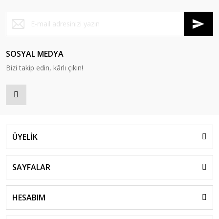
SOSYAL MEDYA
Bizi takip edin, kârlı çıkın!
ÜYELİK
SAYFALAR
HESABIM