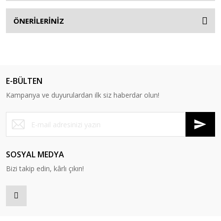
ÖNERİLERİNİZ
E-BÜLTEN
Kampanya ve duyurulardan ilk siz haberdar olun!
SOSYAL MEDYA
Bizi takip edin, kârlı çıkın!