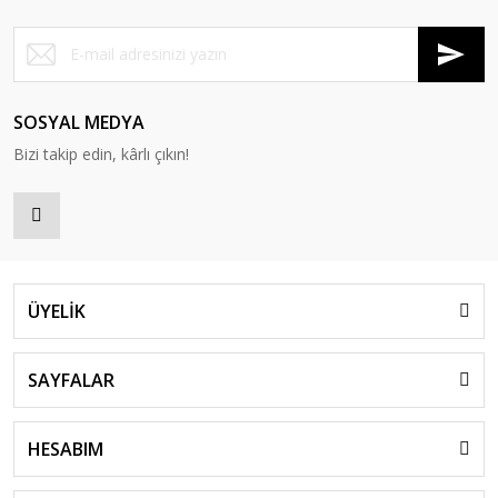
SOSYAL MEDYA
Bizi takip edin, kârlı çıkın!
ÜYELİK
SAYFALAR
HESABIM