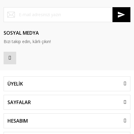
SOSYAL MEDYA
Bizi takip edin, kârlı çıkın!
ÜYELİK
SAYFALAR
HESABIM