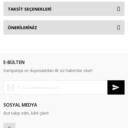
TAKSİT SEÇENEKLERİ
ÖNERİLERİNİZ
E-BÜLTEN
Kampanya ve duyurulardan ilk siz haberdar olun!
SOSYAL MEDYA
Bizi takip edin, kârlı çıkın!