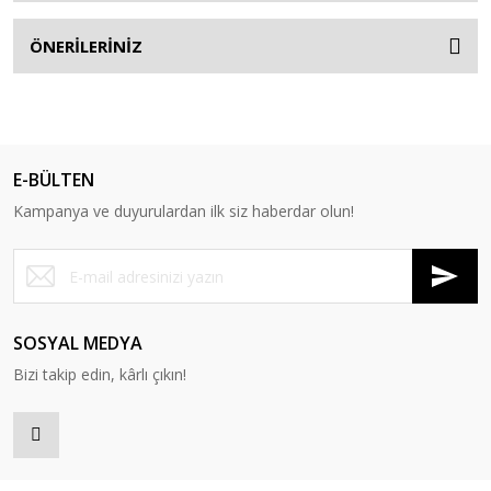
ÖNERİLERİNİZ
E-BÜLTEN
Kampanya ve duyurulardan ilk siz haberdar olun!
SOSYAL MEDYA
Bizi takip edin, kârlı çıkın!