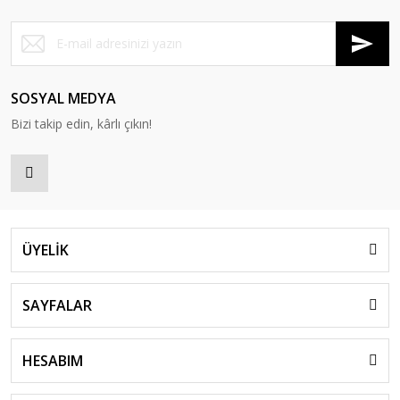
SOSYAL MEDYA
Bizi takip edin, kârlı çıkın!
ÜYELİK
SAYFALAR
HESABIM