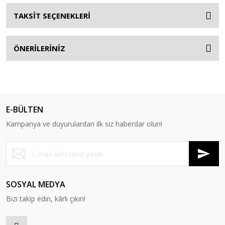
TAKSİT SEÇENEKLERİ
ÖNERİLERİNİZ
E-BÜLTEN
Kampanya ve duyurulardan ilk siz haberdar olun!
SOSYAL MEDYA
Bizi takip edin, kârlı çıkın!