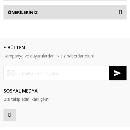
ÖNERİLERİNİZ
E-BÜLTEN
Kampanya ve duyurulardan ilk siz haberdar olun!
SOSYAL MEDYA
Bizi takip edin, kârlı çıkın!