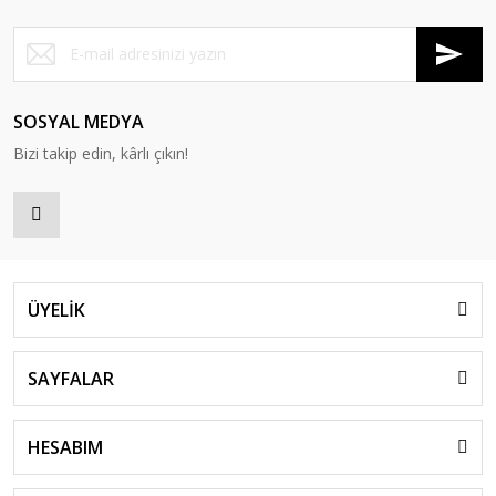
SOSYAL MEDYA
Bizi takip edin, kârlı çıkın!
ÜYELİK
SAYFALAR
HESABIM