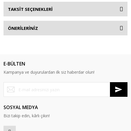
TAKSİT SEÇENEKLERİ
ÖNERİLERİNİZ
E-BÜLTEN
Kampanya ve duyurulardan ilk siz haberdar olun!
SOSYAL MEDYA
Bizi takip edin, kârlı çıkın!