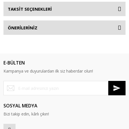
TAKSİT SEÇENEKLERİ
ÖNERİLERİNİZ
E-BÜLTEN
Kampanya ve duyurulardan ilk siz haberdar olun!
SOSYAL MEDYA
Bizi takip edin, kârlı çıkın!