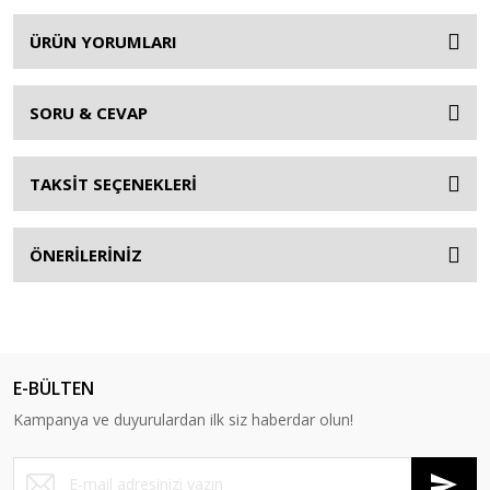
ÜRÜN YORUMLARI
SORU & CEVAP
TAKSİT SEÇENEKLERİ
ÖNERİLERİNİZ
E-BÜLTEN
Kampanya ve duyurulardan ilk siz haberdar olun!