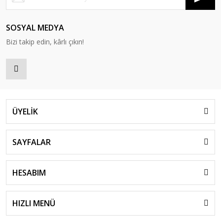
SOSYAL MEDYA
Bizi takip edin, kârlı çıkın!
ÜYELİK
SAYFALAR
HESABIM
HIZLI MENÜ