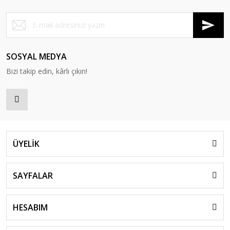
SOSYAL MEDYA
Bizi takip edin, kârlı çıkın!
ÜYELİK
SAYFALAR
HESABIM