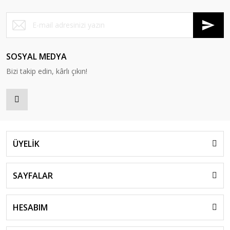
SOSYAL MEDYA
Bizi takip edin, kârlı çıkın!
ÜYELİK
SAYFALAR
HESABIM