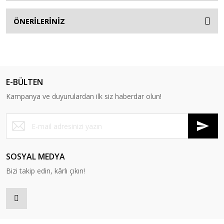
ÖNERİLERİNİZ
E-BÜLTEN
Kampanya ve duyurulardan ilk siz haberdar olun!
SOSYAL MEDYA
Bizi takip edin, kârlı çıkın!