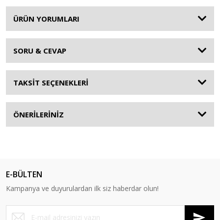
ÜRÜN YORUMLARI
SORU & CEVAP
TAKSİT SEÇENEKLERİ
ÖNERİLERİNİZ
E-BÜLTEN
Kampanya ve duyurulardan ilk siz haberdar olun!