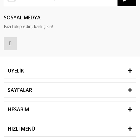
SOSYAL MEDYA
Bizi takip edin, kârlı çıkın!
ÜYELİK
SAYFALAR
HESABIM
HIZLI MENÜ