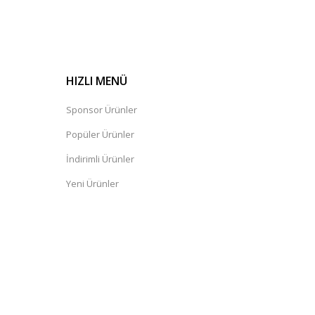
HIZLI MENÜ
Sponsor Ürünler
Popüler Ürünler
İndirimli Ürünler
Yeni Ürünler