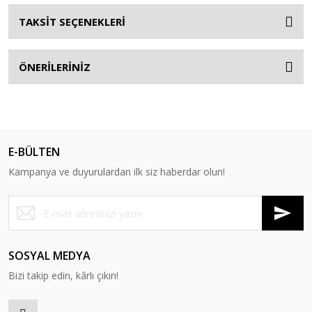
TAKSİT SEÇENEKLERİ
ÖNERİLERİNİZ
E-BÜLTEN
Kampanya ve duyurulardan ilk siz haberdar olun!
SOSYAL MEDYA
Bizi takip edin, kârlı çıkın!