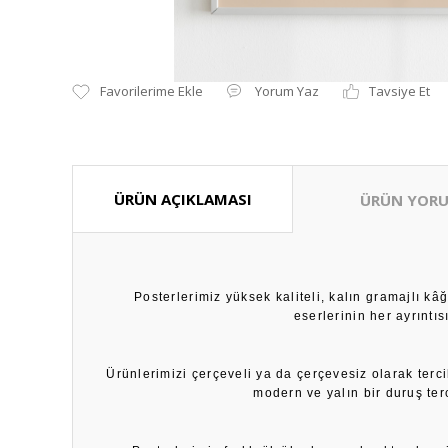
Yorum Yaz
Tavsiye Et
ÜRÜN AÇIKLAMASI
ÜRÜN YORU
Posterlerimiz yüksek kaliteli, kalın gramajlı k
eserlerinin her ayrıntı
Ürünlerimizi çerçeveli ya da çerçevesiz olarak terci
modern ve yalın bir duruş ter