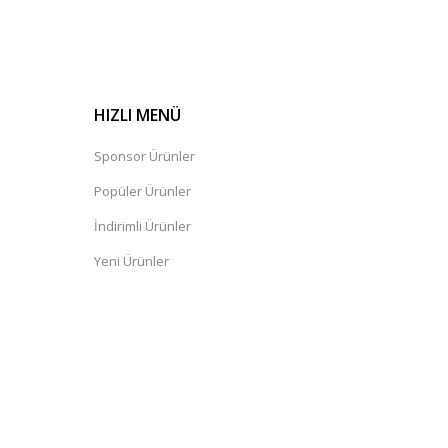
HIZLI MENÜ
Sponsor Ürünler
Popüler Ürünler
İndirimli Ürünler
Yeni Ürünler